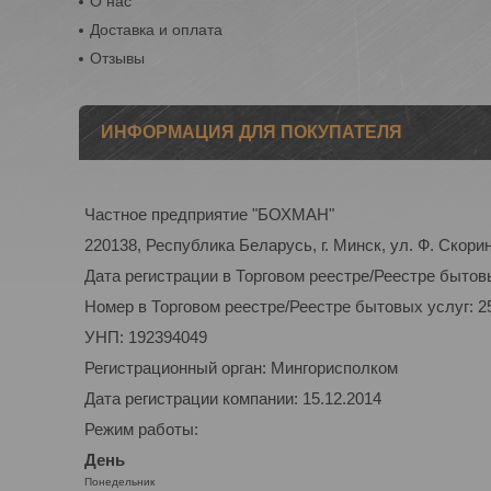
О нас
Доставка и оплата
Отзывы
ИНФОРМАЦИЯ ДЛЯ ПОКУПАТЕЛЯ
Частное предприятие "БОХМАН"
220138, Республика Беларусь, г. Минск, ул. Ф. Скорин
Дата регистрации в Торговом реестре/Реестре бытовы
Номер в Торговом реестре/Реестре бытовых услуг: 2
УНП: 192394049
Регистрационный орган: Мингорисполком
Дата регистрации компании: 15.12.2014
Режим работы:
День
Понедельник