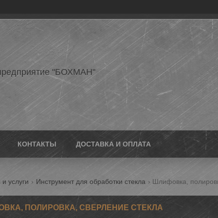
предприятие "БОХМАН"
КОНТАКТЫ
ДОСТАВКА И ОПЛАТА
 и услуги
Инструмент для обработки стекла
Шлифовка, полировк
ВКА, ПОЛИРОВКА, СВЕРЛЕНИЕ СТЕКЛА