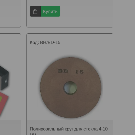
Купить
BH/BD-15
Полировальный круг для стекла 4-10
мм