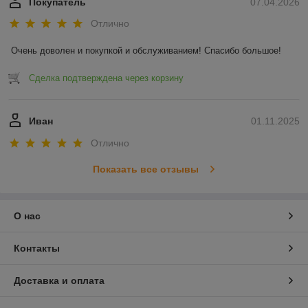
Покупатель
07.04.2026
Отлично
Очень доволен и покупкой и обслуживанием! Спасибо большое!
Сделка подтверждена через корзину
Иван
01.11.2025
Отлично
Показать все отзывы
О нас
Контакты
Доставка и оплата