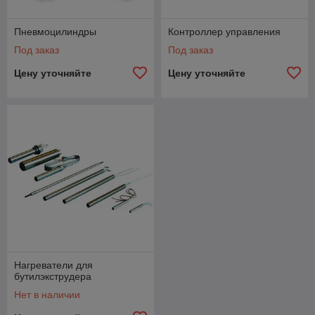
Пневмоцилиндры
Контроллер управления
Под заказ
Под заказ
Цену уточняйте
Цену уточняйте
Нагреватели для
бутилэкструдера
Нет в наличии