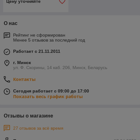
Цену уточняйте
О нас
Рейтинг не сформирован
Менее 5 отзывов за последний год
Работает с 21.11.2011
г. Минск
ул. Ф. Скорины, 14 каб. 206, Минск, Беларусь
Контакты
Сегодня работает с 09:00 до 17:00
Показать весь график работы
Отзывы о магазине
27 отзывов за всё время