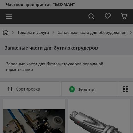
Частное предприятие "БОХМАН"
Товары и услуги
Запасные части для оборудования
Запасные части для бутилэкструдеров
Запасные части для бутилэкструдеров первичной
герметизации
Сортировка
0
Фильтры