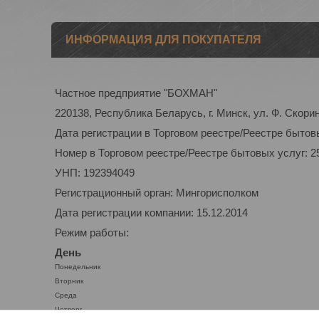
ИНФОРМАЦИЯ ДЛЯ ПОКУПАТЕЛЯ
Частное предприятие "БОХМАН"
220138, Республика Беларусь, г. Минск, ул. Ф. Скорин
Дата регистрации в Торговом реестре/Реестре бытовы
Номер в Торговом реестре/Реестре бытовых услуг: 2
УНП: 192394049
Регистрационный орган: Мингорисполком
Дата регистрации компании: 15.12.2014
Режим работы:
День
Понедельник
Вторник
Среда
Четверг