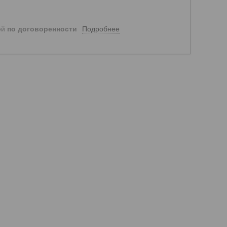
Подробнее
ей
по договоренности