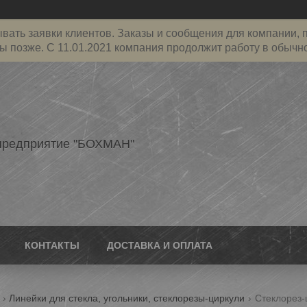
ать заявки клиентов. Заказы и сообщения для компании, пр
ы позже. С 11.01.2021 компания продолжит работу в обычн
предприятие "БОХМАН"
КОНТАКТЫ
ДОСТАВКА И ОПЛАТА
Линейки для стекла, угольники, стеклорезы-циркули
Стеклорез-