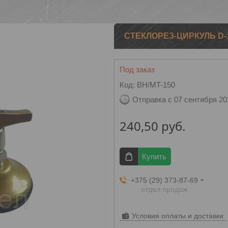
СТЕКЛОРЕЗ-ЦИРКУЛЬ D-1
Под заказ
Код:
BH/MT-150
Отправка с 07 сентября 20
240,50
руб.
Купить
+375 (29) 373-87-69
отдел продаж
Условия оплаты и доставки