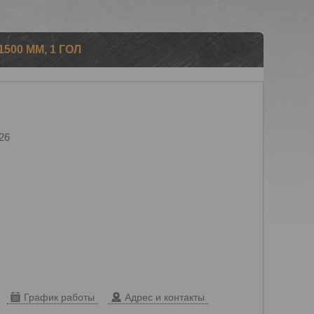
500 ММ, 1 ГОЛ
26
График работы
Адрес и контакты