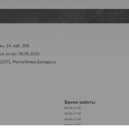
ы, 14, каб. 206
х услуг: 06.05.2015
51971, Республика Беларусь
Время работы
09:00-17:00
09:00-17:00
09:00-17:00
09:00-17:00