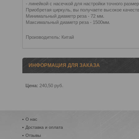
- линейкой с насечкой для настройки точного размер
Приобретая циркуль, вы получаете высокое качест
Минимальный диаметр реза - 72 мм.
Максимальный диаметр реза - 1500мм.
Производитель: Китай
ИНФОРМАЦИЯ ДЛЯ ЗАКАЗА
Цена:
240,50
руб.
О нас
Доставка и оплата
Отзывы