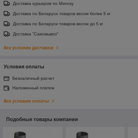
Доставка курьером по Минску
Доставка по Беларуси товаров весом более 5 кг
Доставка по Беларуси товаров весом до 5 кг
Доставка "Самовывоз"
Все условия доставки
Условия оплаты
Безналичный расчет
Наложенный платеж
Все условия оплаты
Подобные товары компании