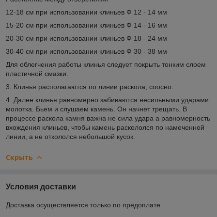
12-18 см при использовании клиньев Ф 12 - 14 мм
15-20 см при использовании клиньев Ф 14 - 16 мм
20-30 см при использовании клиньев Ф 18 - 24 мм
30-40 см при использовании клиньев Ф 30 - 38 мм
Для облегчения работы клинья следует покрыть тонким слоем
пластичной смазки.
3. Клинья располагаются по линии раскола, соосно.
4. Далее клинья равномерно забиваются несильными ударами
молотка. Бьем и слушаем камень. Он начнет трещать. В
процессе раскола камня важна не сила удара а равномерность
вхождения клиньев, чтобы камень раскололся по намеченной
линии, а не откололся небольшой кусок.
Скрыть
Условия доставки
Доставка осуществляется только по предоплате.