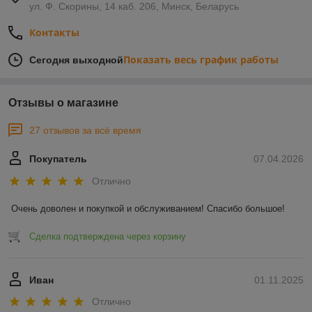
ул. Ф. Скорины, 14 каб. 206, Минск, Беларусь
Контакты
Показать весь график работы
Сегодня выходной
Отзывы о магазине
27 отзывов за всё время
Покупатель
07.04.2026
Отлично
Очень доволен и покупкой и обслуживанием! Спасибо большое!
Сделка подтверждена через корзину
Иван
01.11.2025
Отлично