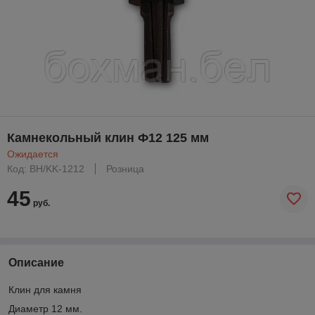
Камнекольный клин Ф12 125 мм
Ожидается
Код: BH/KK-1212
Розница
45
руб.
Описание
Клин для камня
Диаметр 12 мм.